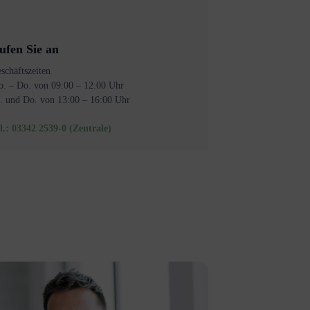
ufen Sie an
schäftszeiten
. – Do. von 09:00 – 12:00 Uhr
. und Do. von 13:00 – 16:00 Uhr
l.: 03342 2539-0 (Zentrale)