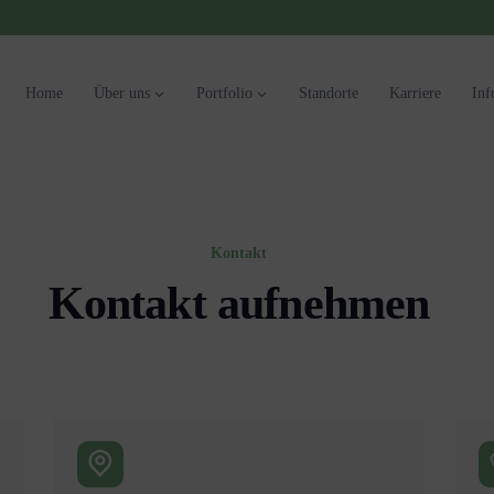
Home
Über uns
Portfolio
Standorte
Karriere
Inf
Kontakt
Kontakt aufnehmen