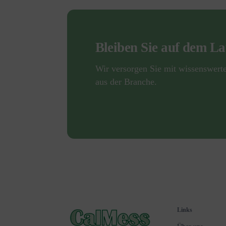
Bleiben Sie auf dem L
Wir versorgen Sie mit wissenswert
aus der Branche.
Links