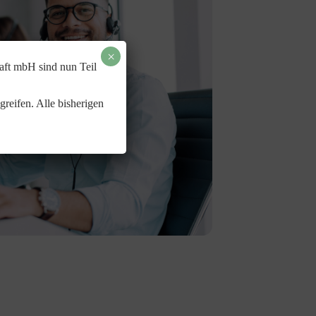
×
ft mbH sind nun Teil
greifen. Alle bisherigen