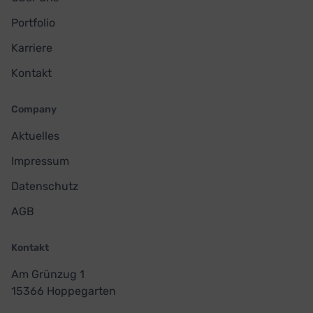
Portfolio
Karriere
Kontakt
Company
Aktuelles
Impressum
Datenschutz
AGB
Kontakt
Am Grünzug 1
15366 Hoppegarten