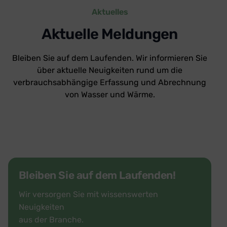
Aktuelles
Aktuelle Meldungen
Bleiben Sie auf dem Laufenden. Wir informieren Sie
über aktuelle Neuigkeiten rund um die
verbrauchsabhängige Erfassung und Abrechnung
von Wasser und Wärme.
Bleiben Sie auf dem Laufenden!
Wir versorgen Sie mit wissenswerten
Neuigkeiten
aus der Branche.