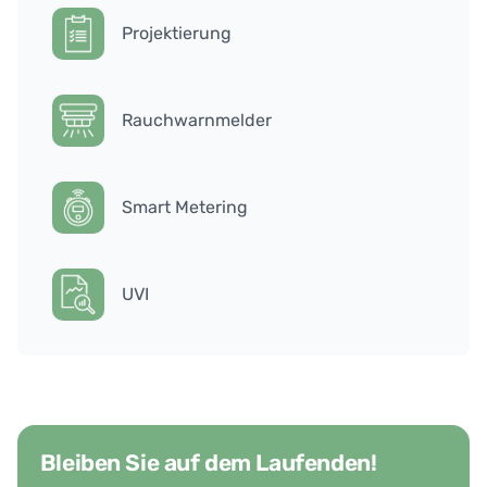
Projektierung
Rauchwarnmelder
Smart Metering
UVI
Bleiben Sie auf dem Laufenden!