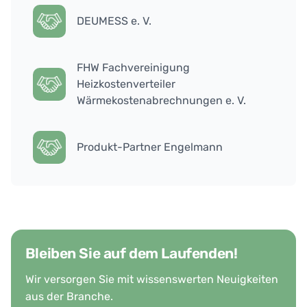
DEUMESS e. V.
FHW Fachvereinigung
Heizkostenverteiler
Wärmekostenabrechnungen e. V.
Produkt-Partner Engelmann
Bleiben Sie auf dem Laufenden!
Wir versorgen Sie mit wissenswerten Neuigkeiten
aus der Branche.