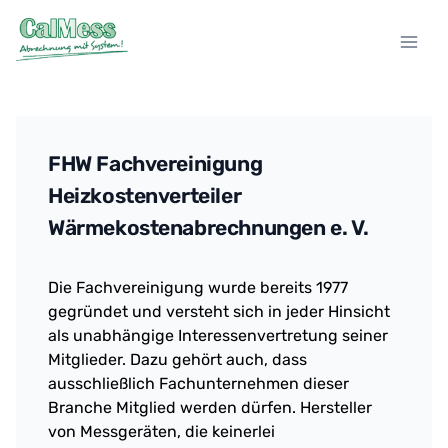
Zum
Inhalt
springen
FHW Fachvereinigung
Heizkostenverteiler
Wärmekostenabrechnungen e. V.
Die Fachvereinigung wurde bereits 1977
gegründet und versteht sich in jeder Hinsicht
als unabhängige Interessenvertretung seiner
Mitglieder. Dazu gehört auch, dass
ausschließlich Fachunternehmen dieser
Branche Mitglied werden dürfen. Hersteller
von Messgeräten, die keinerlei