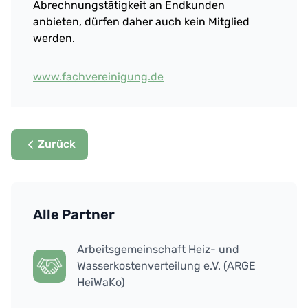
Abrechnungstätigkeit an Endkunden
anbieten, dürfen daher auch kein Mitglied
werden.
www.fachvereinigung.de
Zurück
Alle Partner
Arbeitsgemeinschaft Heiz- und
Wasserkostenverteilung e.V. (ARGE
HeiWaKo)