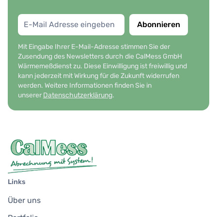
Abonnieren
Mit Eingabe Ihrer E-Mail-Adresse stimmen Sie der
Zusendung des Newsletters durch die CalMess GmbH
Wärmemeßdienst zu. Diese Einwilligung ist freiwillig und
kann jederzeit mit Wirkung für die Zukunft widerrufen
werden. Weitere Informationen finden Sie in
unserer
Datenschutzerklärung
.
Links
Über uns