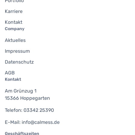
Portfolio
Karriere
Kontakt
Company
Aktuelles
Impressum
Datenschutz
AGB
Kontakt
Am Grünzug 1
15366 Hoppegarten
Telefon: 03342 25390
E-Mail: info@calmess.de
Geschäftszeiten